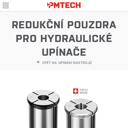
REDUKČNÍ POUZDRA
PRO HYDRAULICKÉ
UPÍNAČE
ZPĚT NA UPÍNÁNÍ NÁSTROJŮ