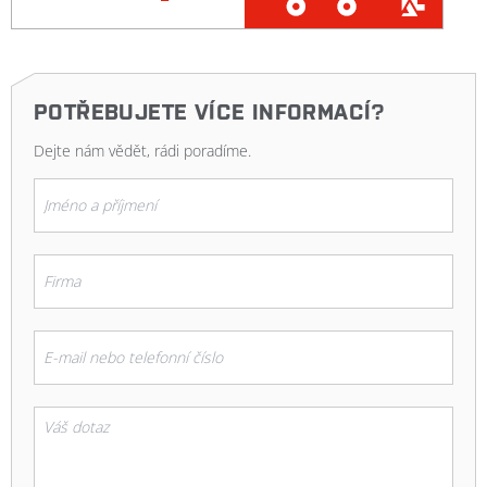
POTŘEBUJETE VÍCE INFORMACÍ?
Dejte nám vědět, rádi poradíme.