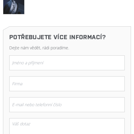
POTŘEBUJETE VÍCE INFORMACÍ?
Dejte nám vědět, rádi poradíme.