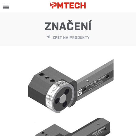
ZNAČENÍ
ZPĚT NA PRODUKTY