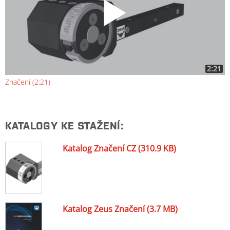
2:21
Značení (2:21)
KATALOGY KE STAŽENÍ:
Katalog Značení CZ (310.9 KB)
Katalog Zeus Značení (3.7 MB)